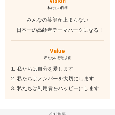
Vision
私たちの目標
みんなの笑顔が止まらない
日本一の高齢者テーマパークになる！
Value
私たちの行動規範
私たちは自分を愛します
私たちはメンバーを大切にします
私たちは利用者をハッピーにします
会社概要