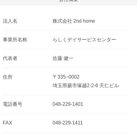
法人名
株式会社 2nd home
事業所名称
らしくデイサービスセンター
代表者
佐藤 健一
住所
〒335−0002
埼玉県蕨市塚越2-2-6 天仁ビル
電話番号
048-229-1401
FAX
048-229-1411