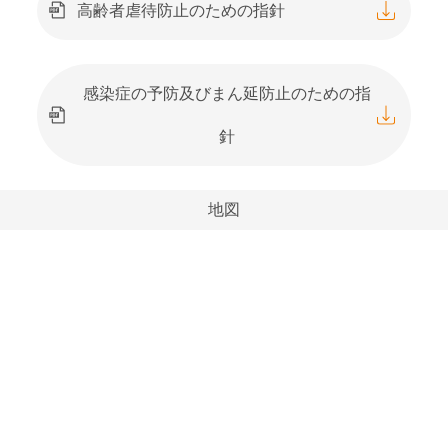
高齢者虐待防止のための指針
感染症の予防及びまん延防止のための指
針
地図