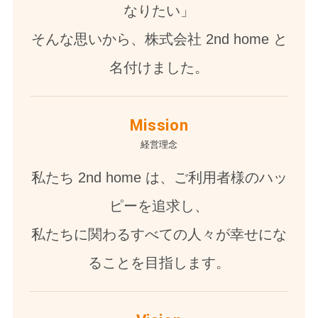
なりたい」
そんな思いから、株式会社 2nd home と
名付けました。
Mission
経営理念
私たち 2nd home は、ご利用者様のハッ
ピーを追求し、
私たちに関わるすべての人々が幸せにな
ることを目指します。