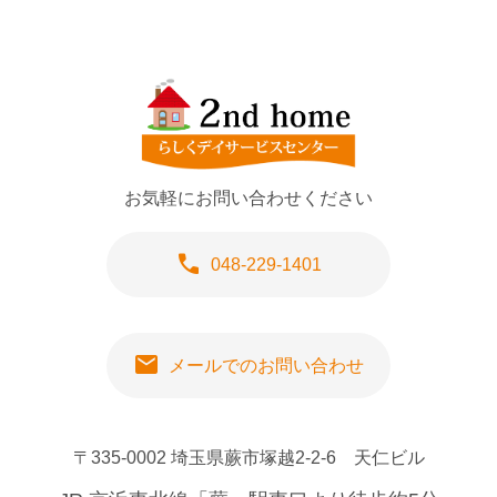
お気軽にお問い合わせください
call
048-229-1401
mail
メールでのお問い合わせ
〒335-0002 埼玉県蕨市塚越2-2-6 天仁ビル