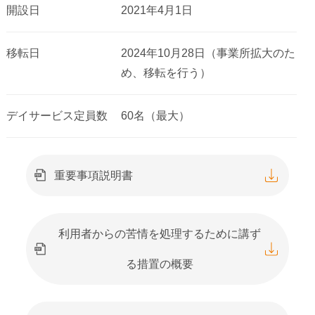
開設日
2021年4月1日
移転日
2024年10月28日（事業所拡大のた
め、移転を行う）
デイサービス定員数
60名（最大）
重要事項説明書
利用者からの苦情を処理するために講ず
る措置の概要