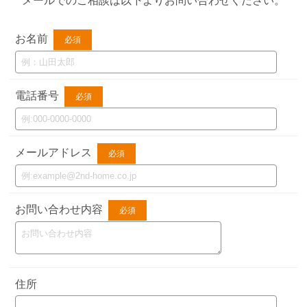
メールでのご相談は以下よりお問い合わせください。
お名前
必須
電話番号
必須
メールアドレス
必須
お問い合わせ内容
必須
住所