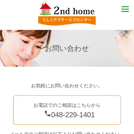
お問い合わせ
お気軽にお問い合わせください。
お電話でのご相談はこちらから
call
048-229-1401